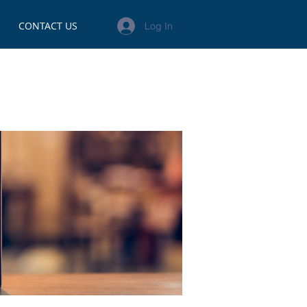
CONTACT US
Log In